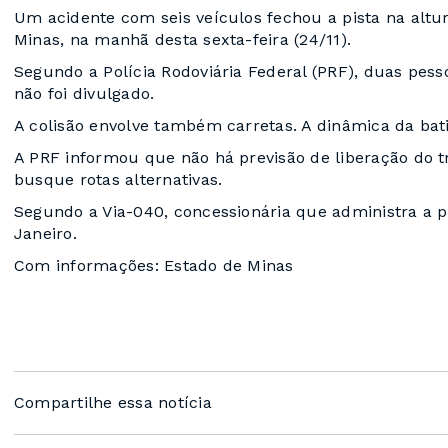
Um acidente com seis veículos fechou a pista na alt
Minas, na manhã desta sexta-feira (24/11).
Segundo a Polícia Rodoviária Federal (PRF), duas pess
não foi divulgado.
A colisão envolve também carretas. A dinâmica da bati
A PRF informou que não há previsão de liberação do 
busque rotas alternativas.
Segundo a Via-040, concessionária que administra a p
Janeiro.
Com informações: Estado de Minas
Compartilhe essa notícia