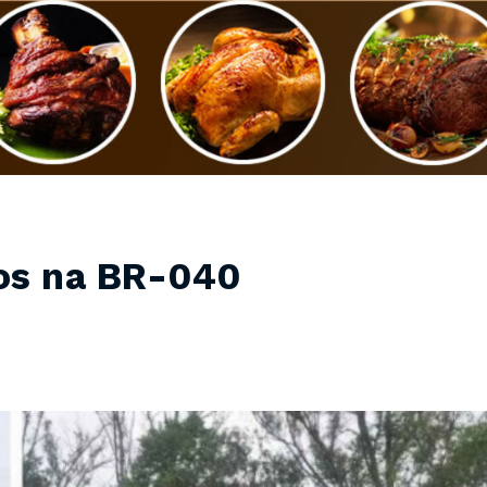
los na BR-040