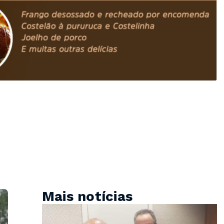
Mais notícias