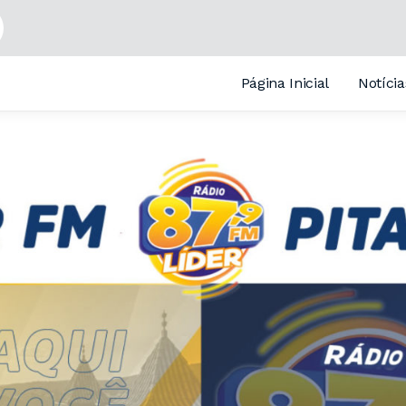
Página Inicial
Notícia