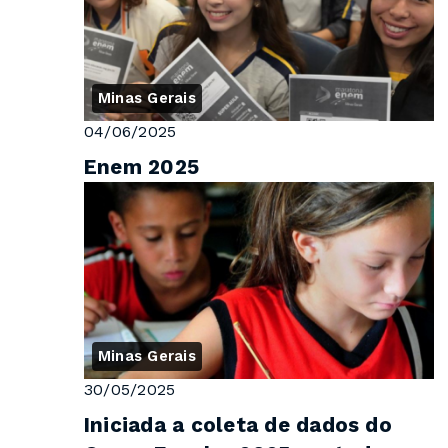
Minas Gerais
04/06/2025
Enem 2025
Minas Gerais
30/05/2025
Iniciada a coleta de dados do