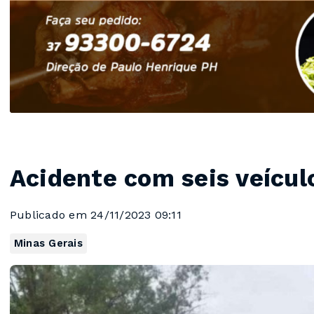
Acidente com seis veícu
Publicado em 24/11/2023 09:11
Minas Gerais