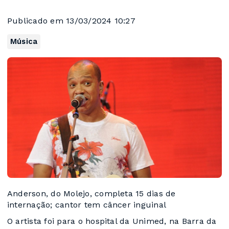
Publicado em 13/03/2024 10:27
Música
Anderson, do Molejo, completa 15 dias de
internação; cantor tem câncer inguinal
O artista foi para o hospital da Unimed, na Barra da