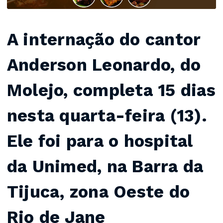
A internação do cantor
Anderson Leonardo, do
Molejo, completa 15 dias
nesta quarta-feira (13).
Ele foi para o hospital
da Unimed, na Barra da
Tijuca, zona Oeste do
Rio de Jane