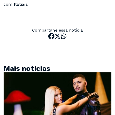
com Itatiaia
Compartilhe essa notícia
Mais notícias