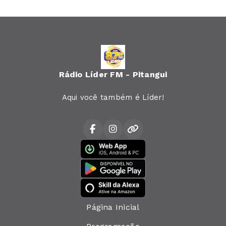
Rádio Líder FM - Pitangui
Aqui você também é Líder!
Página Inicial