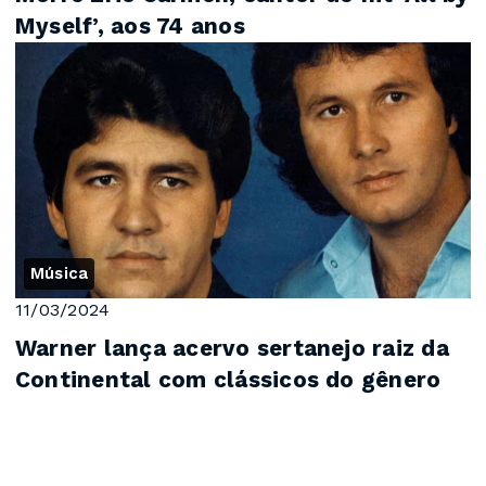
Myself’, aos 74 anos
Música
11/03/2024
Warner lança acervo sertanejo raiz da
Continental com clássicos do gênero