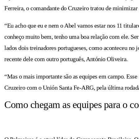
Ferreira, o comandante do Cruzeiro tratou de minimizar 
“Eu acho que eu e nem o Abel vamos estar nos 11 titular
conheço muito bem, tenho uma boa relação com ele. Será 
lados dois treinadores portugueses, como aconteceu no jo
recente dele com outro português, António Oliveira.
“Mas o mais importante são as equipes em campo. Esse 
Cruzeiro com o Unión Santa Fe-ARG, pela última rodad
Como chegam as equipes para o co