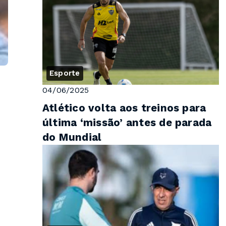
Esporte
04/06/2025
Atlético volta aos treinos para
última ‘missão’ antes de parada
do Mundial