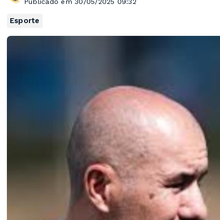
Publicado em 30/05/2025 09:32
Esporte