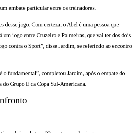
um embate particular entre os treinadores.
es desse jogo. Com certeza, o Abel é uma pessoa que
um jogo entre Cruzeiro e Palmeiras, que vai ter dos dois
go contra o Sport”, disse Jardim, se referindo ao encontro
é o fundamental”, completou Jardim, após o empate do
a do Grupo E da Copa Sul-Americana.
nfronto