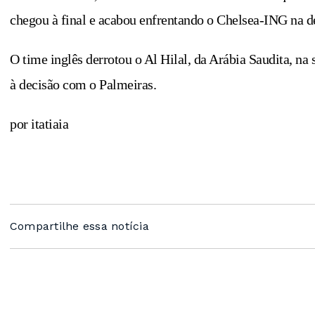
chegou à final e acabou enfrentando o Chelsea-ING na d
O time inglês derrotou o Al Hilal, da Arábia Saudita, na 
à decisão com o Palmeiras.
por itatiaia
Compartilhe essa notícia