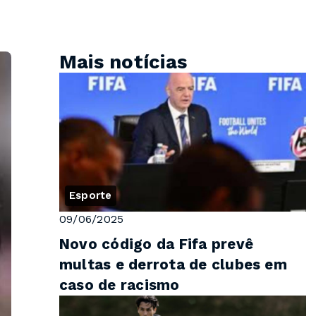
Mais notícias
Esporte
09/06/2025
Novo código da Fifa prevê
multas e derrota de clubes em
caso de racismo