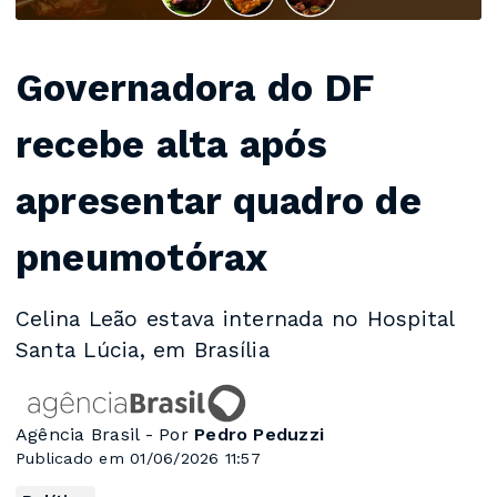
Governadora do DF
recebe alta após
apresentar quadro de
pneumotórax
Celina Leão estava internada no Hospital
Santa Lúcia, em Brasília
Agência Brasil - Por
Pedro Peduzzi
Publicado em 01/06/2026 11:57