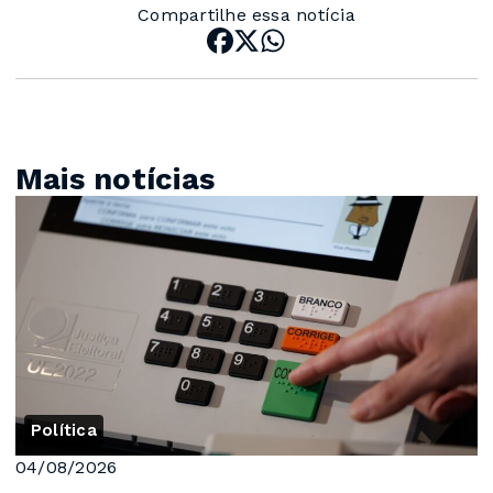
Compartilhe essa notícia
Mais notícias
Política
04/08/2026