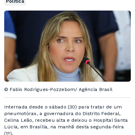
Política
© Fabio Rodrigues-Pozzebom/ Agência Brasil
Internada desde o sábado (30) para tratar de um
pneumotórax, a governadora do Distrito Federal,
Celina Leão, recebeu alta e deixou o Hospital Santa
Lúcia, em Brasília, na manhã desta segunda-feira
(1º).