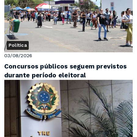
Política
03/08/2026
Concursos públicos seguem previstos
durante período eleitoral