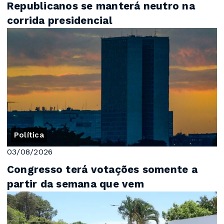
Republicanos se manterá neutro na
corrida presidencial
Política
03/08/2026
Congresso terá votações somente a
partir da semana que vem