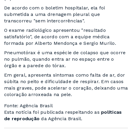
De acordo com o boletim hospitalar, ela foi
submetida a uma drenagem pleural que
transcorreu "sem intercorrências".
O exame radiológico apresentou "resultado
satisfatório", de acordo com a equipe médica
formada por Alberto Mendonça e Sergio Murilo.
Pneumotórax é uma espécie de colapso que ocorre
no pulmão, quando entra ar no espaço entre o
órgão e a parede do tórax.
Em geral, apresenta sintomas como falta de ar, dor
súbita no peito e dificuldade de respirar. Em casos
mais graves, pode acelerar o coração, deixando uma
coloração arroxeada na pele.
Fonte: Agência Brasil
Esta notícia foi publicada respeitando as
políticas
de reprodução
da Agência Brasil.