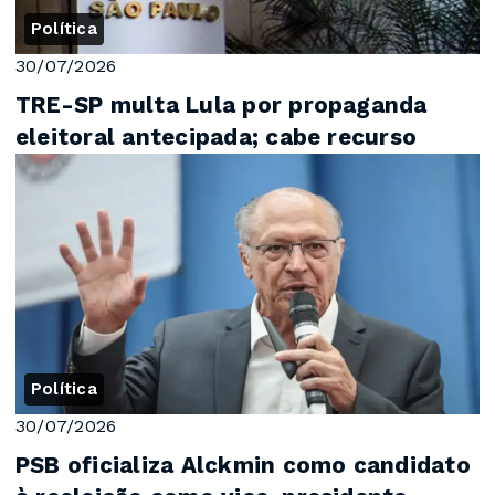
Política
30/07/2026
TRE-SP multa Lula por propaganda
eleitoral antecipada; cabe recurso
Política
30/07/2026
PSB oficializa Alckmin como candidato