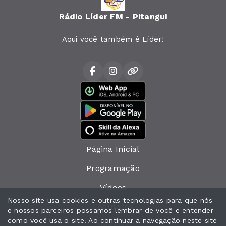
Rádio Líder FM - Pitangui
Aqui você também é Líder!
Página Inicial
Programação
Vídeos
Nosso site usa cookies e outras tecnologias para que nós
Locutores
e nossos parceiros possamos lembrar de você e entender
como você usa o site. Ao continuar a navegação neste site
Notícias