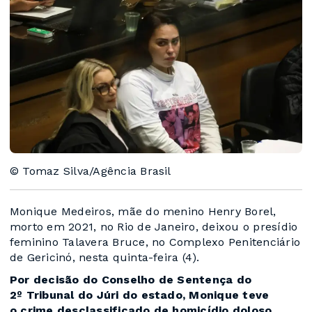
© Tomaz Silva/Agência Brasil
Monique Medeiros, mãe do menino Henry Borel,
morto em 2021, no Rio de Janeiro, deixou o presídio
feminino Talavera Bruce, no Complexo Penitenciário
de Gericinó, nesta quinta-feira (4).
Por decisão do Conselho de Sentença do
2º Tribunal do Júri do estado, Monique teve
o crime desclassificado de homicídio doloso,