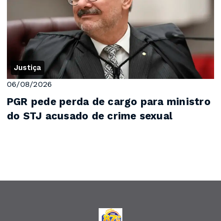
Justiça
06/08/2026
PGR pede perda de cargo para ministro
do STJ acusado de crime sexual