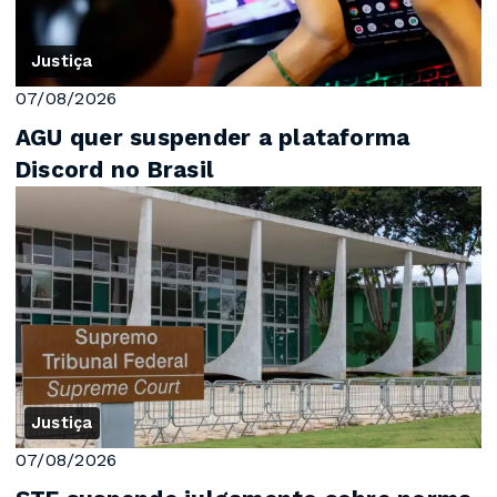
Justiça
07/08/2026
AGU quer suspender a plataforma
Discord no Brasil
Justiça
07/08/2026