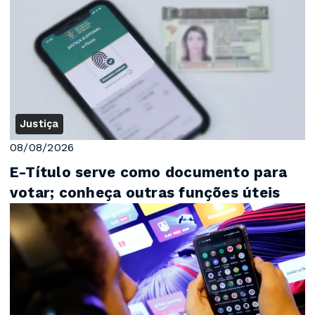
Justiça
08/08/2026
E-Título serve como documento para
votar; conheça outras funções úteis