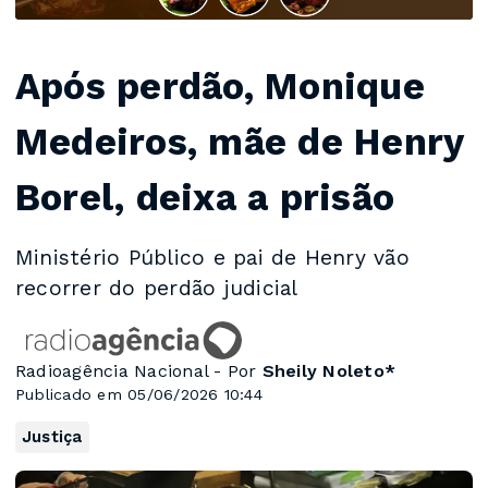
Após perdão, Monique
Medeiros, mãe de Henry
Borel, deixa a prisão
Ministério Público e pai de Henry vão
recorrer do perdão judicial
Radioagência Nacional - Por
Sheily Noleto*
Publicado em 05/06/2026 10:44
Justiça