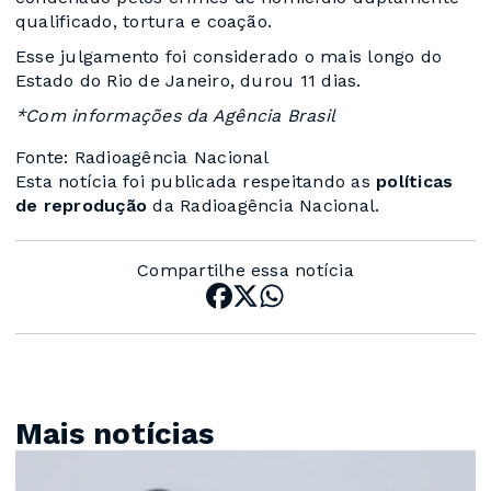
qualificado, tortura e coação.
Esse julgamento foi considerado o mais longo do
Estado do Rio de Janeiro, durou 11 dias.
*Com informações da Agência Brasil
Fonte: Radioagência Nacional
Esta notícia foi publicada respeitando as
políticas
de reprodução
da Radioagência Nacional.
Compartilhe essa notícia
Mais notícias