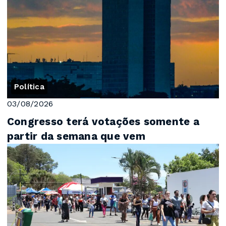
Política
03/08/2026
Congresso terá votações somente a
partir da semana que vem