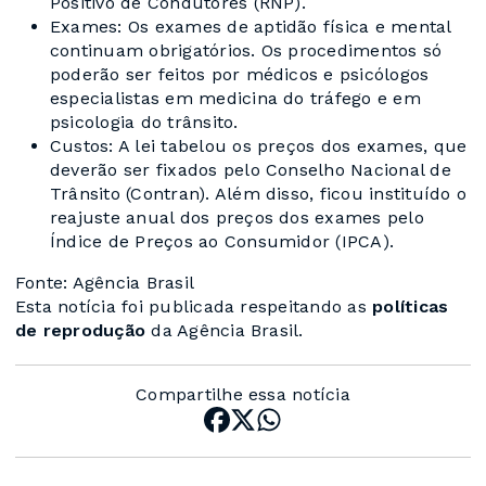
Positivo de Condutores (RNP).
Exames: Os exames de aptidão física e mental
continuam obrigatórios. Os procedimentos só
poderão ser feitos por médicos e psicólogos
especialistas em medicina do tráfego e em
psicologia do trânsito.
Custos: A lei tabelou os preços dos exames, que
deverão ser fixados pelo Conselho Nacional de
Trânsito (Contran). Além disso, ficou instituído o
reajuste anual dos preços dos exames pelo
Índice de Preços ao Consumidor (IPCA).
Fonte: Agência Brasil
Esta notícia foi publicada respeitando as
políticas
de reprodução
da Agência Brasil.
Compartilhe essa notícia