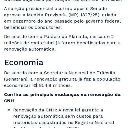
A sanção presidencial ocorreu após o Senado
aprovar a Medida Provisória (MP) 1327/25), criada
em dezembro do ano passado pelo governo federal
beneficiar os condutores.
De acordo com o Palácio do Planalto, cerca de 2
milhões de motoristas já foram beneficiados com a
renovação automática.
Economia
De acordo com a Secretaria Nacional de Trânsito
(Senatran), a renovação gratuita já fez a população
economizar R$ 854,8 milhões.
Confira as principais mudanças na renovação da
CNH
Renovação da CNH: A nova lei garante a
renovação automática sem custos para
motoristas cadastrados no Registro Nacional