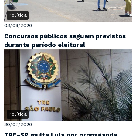
Política
03/08/2026
Concursos públicos seguem previstos
durante período eleitoral
Política
30/07/2026
TRE-SP multa Lula por propaganda