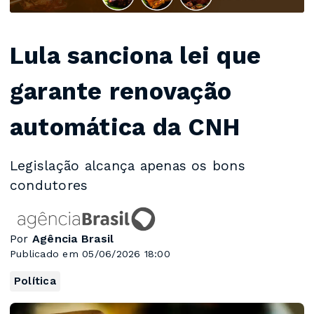
Lula sanciona lei que
garante renovação
automática da CNH
Legislação alcança apenas os bons
condutores
Por
Agência Brasil
Publicado em 05/06/2026 18:00
Política