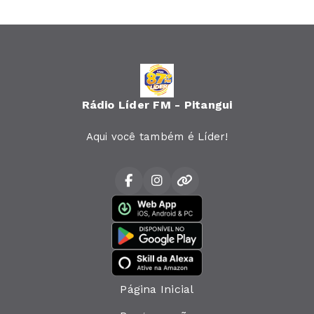
Rádio Líder FM - Pitangui
Aqui você também é Líder!
Página Inicial