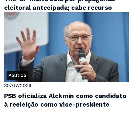
eleitoral antecipada; cabe recurso
Política
30/07/2026
PSB oficializa Alckmin como candidato
à reeleição como vice-presidente