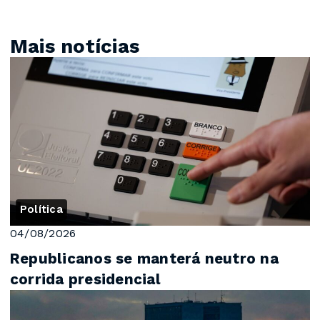
Mais notícias
Política
04/08/2026
Republicanos se manterá neutro na
corrida presidencial