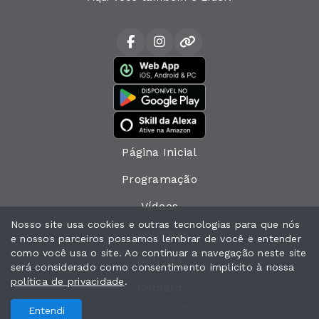
Página Inicial
Programação
Vídeos
Nosso site usa cookies e outras tecnologias para que nós
Locutores
e nossos parceiros possamos lembrar de você e entender
como você usa o site. Ao continuar a navegação neste site
Notícias
será considerado como consentimento implícito à nossa
política de privacidade
.
Contato
Todos os direitos reservados.
Entendi