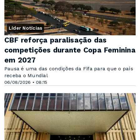
Líder Notícias
CBF reforça paralisação das
competições durante Copa Feminina
em 2027
Pausa é uma das condições da Fifa para que o país
receba o Mundial
06/08/2026 • 08:15