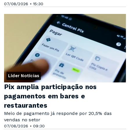
07/08/2026 • 15:30
Líder Notícias
Pix amplia participação nos
pagamentos em bares e
restaurantes
Meio de pagamento já responde por 20,5% das
vendas no setor
07/08/2026 • 09:30