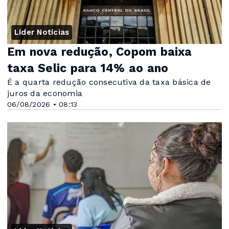
Líder Notícias
Em nova redução, Copom baixa
taxa Selic para 14% ao ano
É a quarta redução consecutiva da taxa básica de
juros da economia
06/08/2026 • 08:13