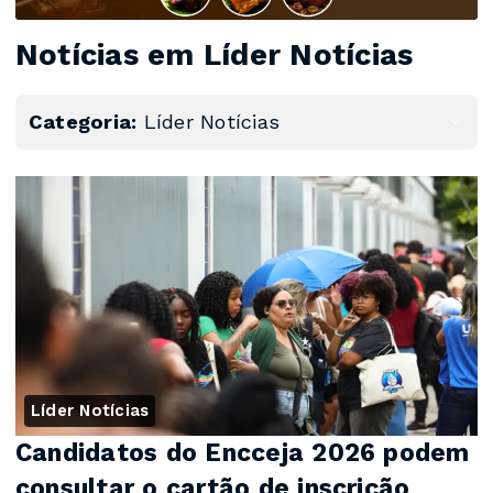
Notícias em Líder Notícias
Categoria:
Líder Notícias
Líder Notícias
Candidatos do Encceja 2026 podem
consultar o cartão de inscrição