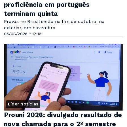
proficiência em português
terminam quinta
Provas no Brasil serão no fim de outubro; no
exterior, em novembro
05/08/2026 • 12:16
Líder Notícias
Prouni 2026: divulgado resultado de
nova chamada para o 2º semestre