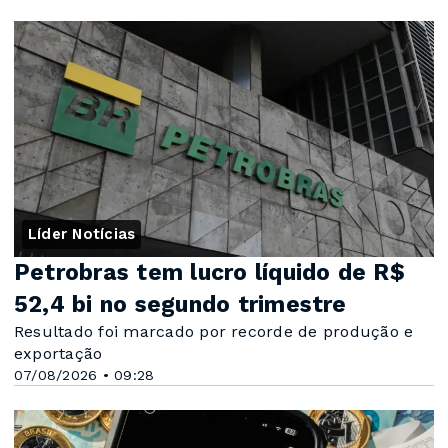
Líder Notícias
Petrobras tem lucro líquido de R$
52,4 bi no segundo trimestre
Resultado foi marcado por recorde de produção e
exportação
07/08/2026 • 09:28