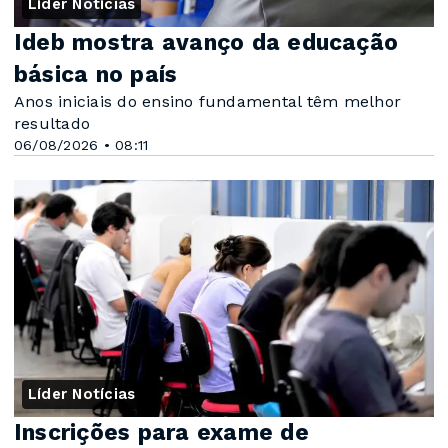
Líder Notícias
Ideb mostra avanço da educação
básica no país
Anos iniciais do ensino fundamental têm melhor
resultado
06/08/2026 • 08:11
Líder Notícias
Inscrições para exame de