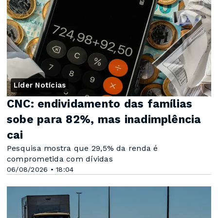
Líder Notícias
CNC: endividamento das famílias
sobe para 82%, mas inadimplência
cai
Pesquisa mostra que 29,5% da renda é
comprometida com dívidas
06/08/2026 • 18:04