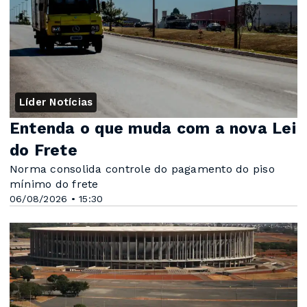
Líder Notícias
Entenda o que muda com a nova Lei
do Frete
Norma consolida controle do pagamento do piso
mínimo do frete
06/08/2026 • 15:30