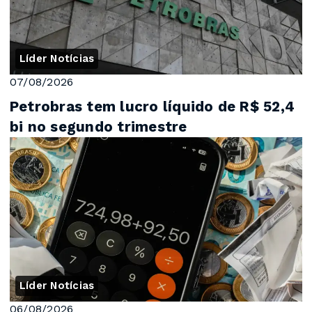
Líder Notícias
07/08/2026
Petrobras tem lucro líquido de R$ 52,4
bi no segundo trimestre
Líder Notícias
06/08/2026