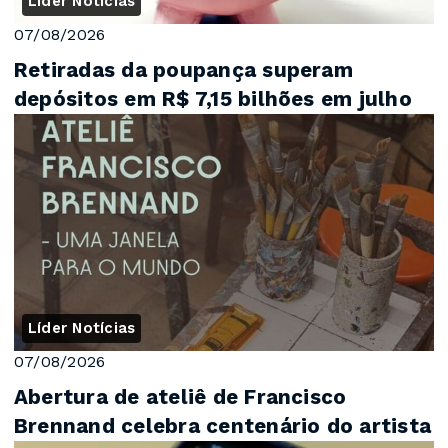
Líder Notícias
07/08/2026
Retiradas da poupança superam
depósitos em R$ 7,15 bilhões em julho
Líder Notícias
07/08/2026
Abertura de ateliê de Francisco
Brennand celebra centenário do artista