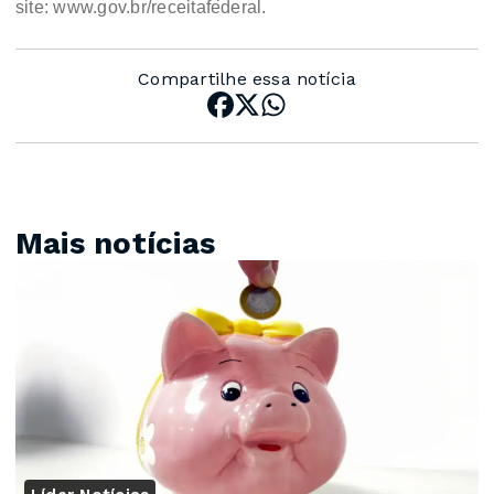
site: www.gov.br/receitafederal.
Compartilhe essa notícia
Mais notícias