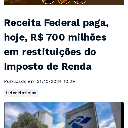
Receita Federal paga,
hoje, R$ 700 milhões
em restituições do
Imposto de Renda
Publicado em 31/10/2024 10:29
Líder Notícias