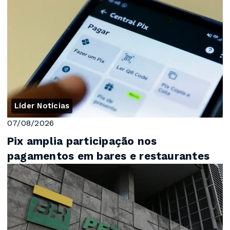
Líder Notícias
07/08/2026
Pix amplia participação nos
pagamentos em bares e restaurantes